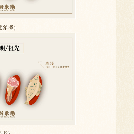
意參考)
參考)