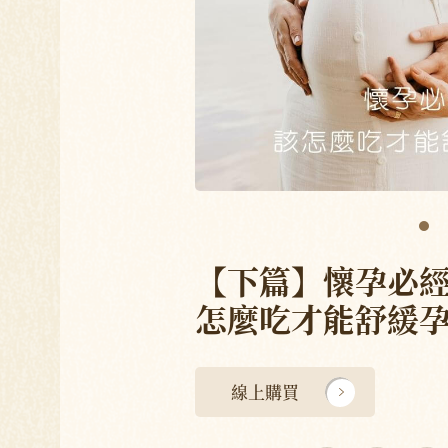
【下篇】懷孕必經
怎麼吃才能舒緩孕
線上購買