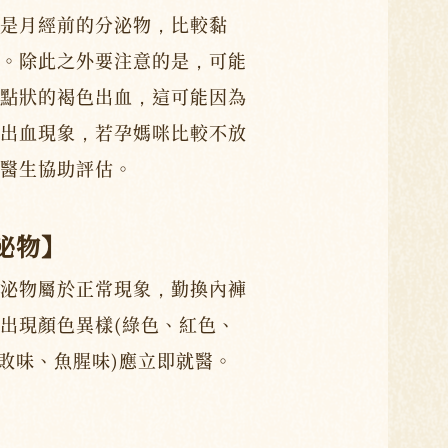
是月經前的分泌物，比較黏
。除此之外要注意的是，可能
點狀的褐色出血，這可能因為
出血現象，若孕媽咪比較不放
醫生協助評估。
泌物】
泌物屬於正常現象，勤換內褲
出現顏色異樣(綠色、紅色、
腐敗味、魚腥味)應立即就醫。