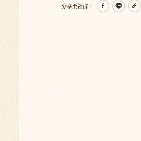
分享至社群：