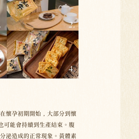
在懷孕初期開始，大部分到懷
但也可能會持續到生產結束。腹
分泌造成的正常現象。黃體素