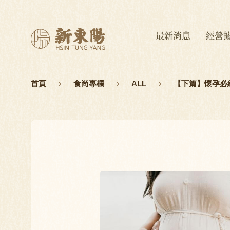
最新消息
經營
首頁
食尚專欄
ALL
【下篇】懷孕必