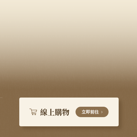
線上購物
立即前往