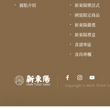
據點介紹
新東陽樂活式
國道限定商品
新東陽嚴選
新東陽禮盒
食譜專區
食尚專欄
Copyright © HSIN TUNG YA