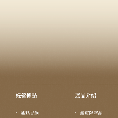
經營據點
產品介紹
據點查詢
新東陽產品