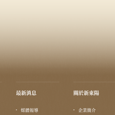
最新消息
關於新東陽
媒體報導
企業簡介