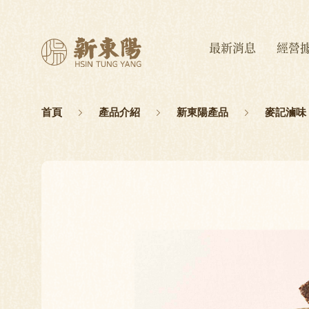
最新消息
經營
首頁
產品介紹
新東陽產品
麥記滷味