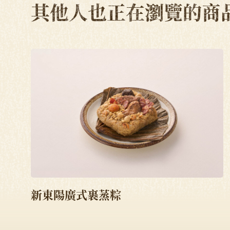
其他人也正在瀏覽的商
新東陽廣式裹蒸粽