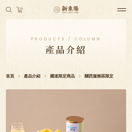
PRODUCTS / COLUMN
產品介紹
首頁
產品介紹
國道限定商品
關西服務區限定