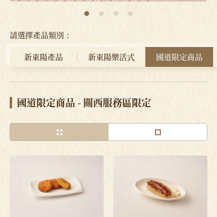
請選擇產品類別：
新東陽產品
新東陽樂活式
國道限定商品
國道限定商品 - 關西服務區限定