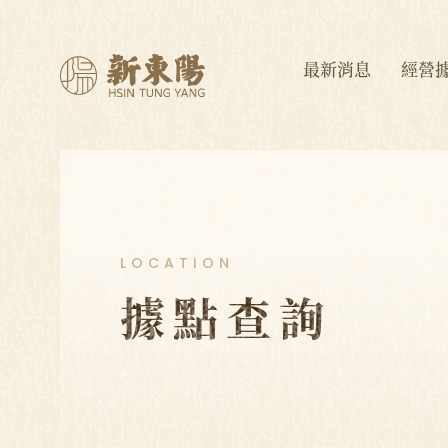
最新消息
經營
LOCATION
據點查詢