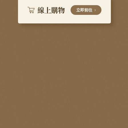
線上購物
立即前往