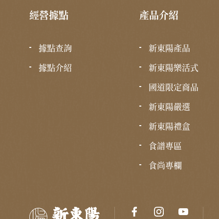
經營據點
產品介紹
據點查詢
新東陽產品
據點介紹
新東陽樂活式
國道限定商品
新東陽嚴選
新東陽禮盒
食譜專區
食尚專欄