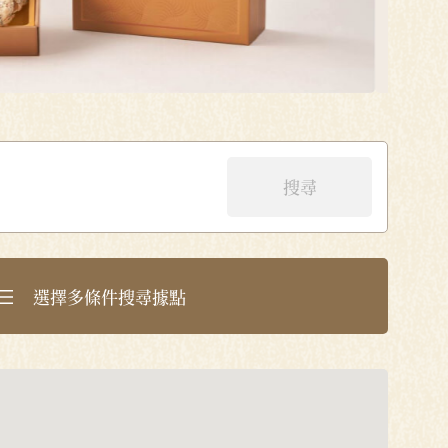
選擇多條件搜尋據點