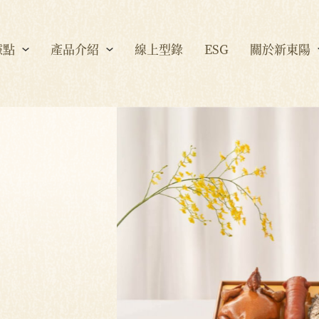
據點
產品介紹
線上型錄
ESG
關於新東陽