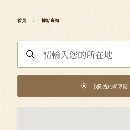
首頁
據點查詢
我附近的新東陽