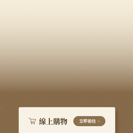
線上購物
立即前往