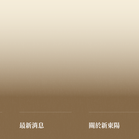
最新消息
關於新東陽