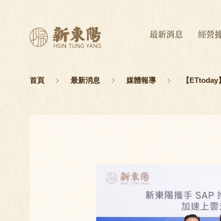
最新消息
經營
首頁
最新消息
媒體報導
【ETtod