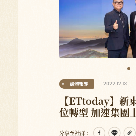
2022.12.13
媒體報導
【ETtoday】新
位轉型 加速集團
分享至社群：