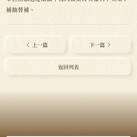
補抽替補。
上一篇
下一篇
返回列表