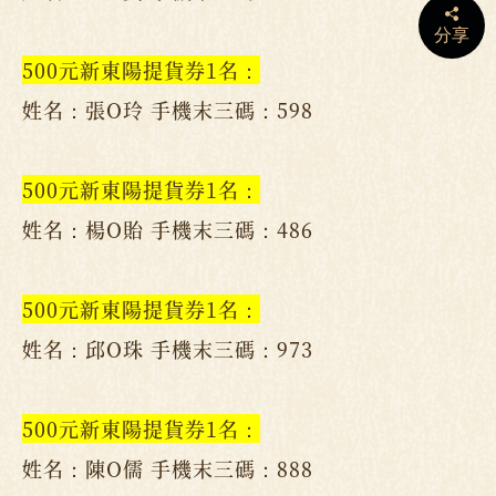
分享
500元新東陽提貨券1名：
姓名：張O玲 手機末三碼：598
500元新東陽提貨券1名：
姓名：楊O貽 手機末三碼：486
500元新東陽提貨券1名：
姓名：邱O珠 手機末三碼：973
500元新東陽提貨券1名：
姓名：陳O儒 手機末三碼：888