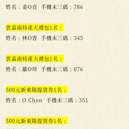
姓名：姜O貞 手機末三碼：786
雲嘉南特產大禮包1名：
姓名：林O香 手機末三碼：345
雲嘉南特產大禮包1名：
姓名：羅O珍 手機末三碼：076
500元新東陽提貨券1名：
姓名：O Chen 手機末三碼：351
500元新東陽提貨券1名：