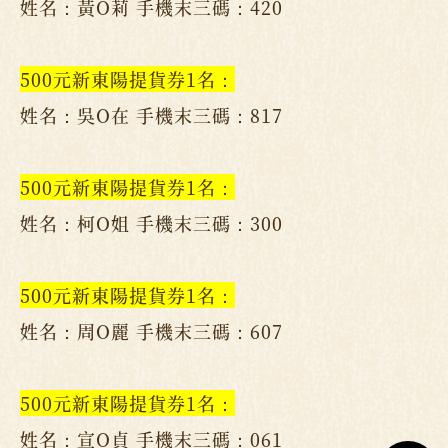
姓名：黃O莉 手機末三碼：420
500元新東陽提貨券1名：
姓名：吳O在 手機末三碼：817
500元新東陽提貨券1名：
姓名：柯O姐 手機末三碼：300
500元新東陽提貨券1名：
姓名：周O麗 手機末三碼：607
500元新東陽提貨券1名：
姓名：宣O貞 手機末三碼：061