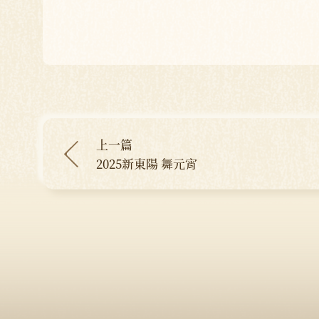
上一篇
2025新東陽 舞元宵