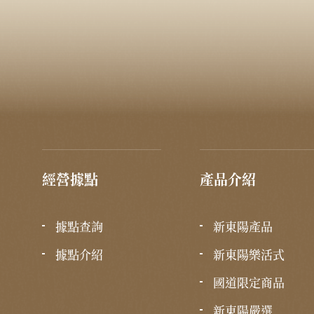
經營據點
產品介紹
據點查詢
新東陽產品
據點介紹
新東陽樂活式
國道限定商品
新東陽嚴選