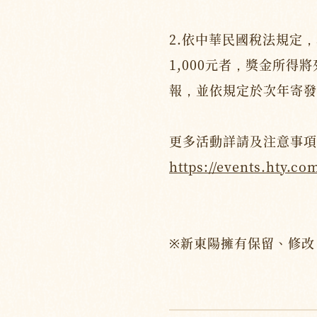
2.依中華民國稅法規定
1,000元者，獎金所得
報，並依規定於次年寄發
更多活動詳請及注意事項
https://events.hty.co
※新東陽擁有保留、修改