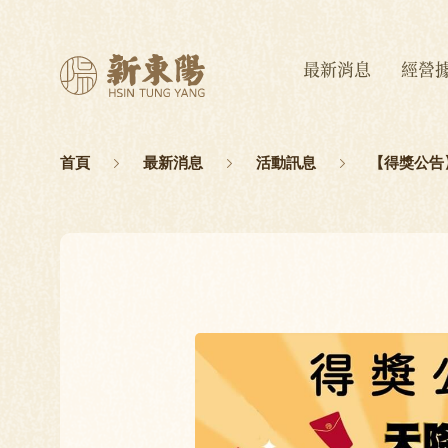
最新消息
經營
首頁
最新消息
活動訊息
【得獎公告