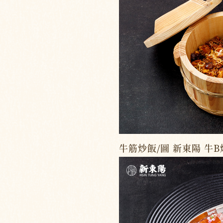
牛筋炒飯/圖 新東陽 牛B