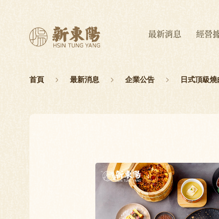
最新消息
經營
首頁
最新消息
企業公告
日式頂級燒