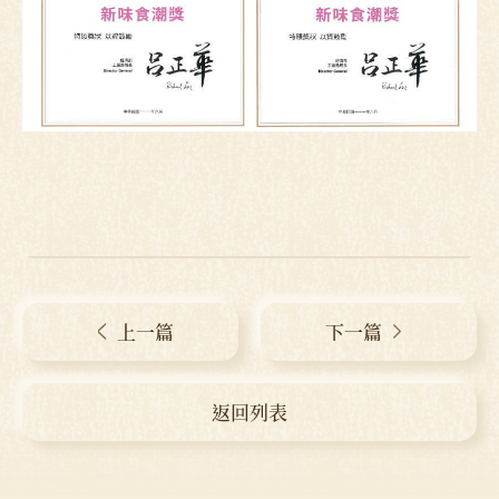
上一篇
下一篇
返回列表