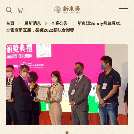
首頁
最新消息
企業公告
新東陽Sunny熊綠豆糕、
全素麻婆豆腐，榮獲2022新味食潮獎