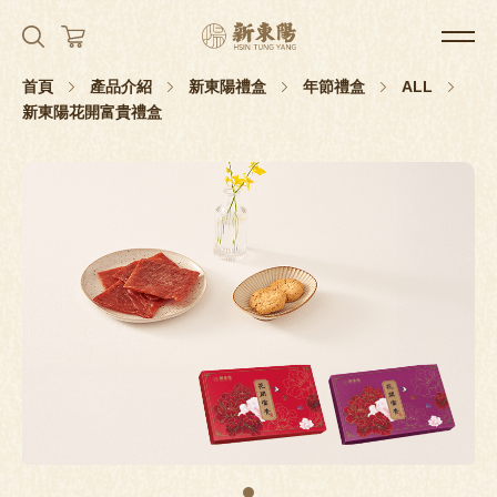
首頁
產品介紹
新東陽禮盒
年節禮盒
ALL
新東陽花開富貴禮盒