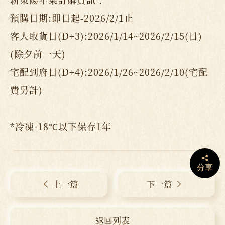
預購日期:即日起-2026/2/1止
客人取貨日(D+3):2026/1/14~2026/2/15(日)
(除夕前一天)
宅配到府日(D+4):2026/1/26~2026/2/10(宅配
費另計)
*冷凍-18℃以下保存1年
分享
上一篇
下一篇
返回列表