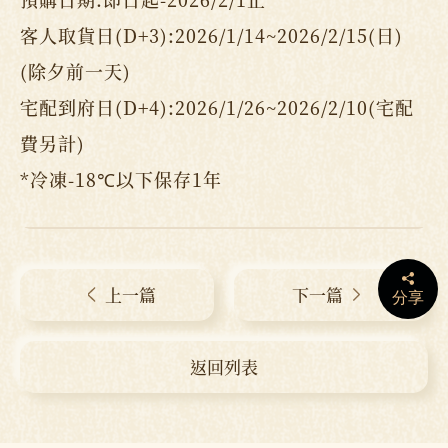
客人取貨日(D+3):2026/1/14~2026/2/15(日)
(除夕前一天)
宅配到府日(D+4):2026/1/26~2026/2/10(宅配
費另計)
*冷凍-18℃以下保存1年
上一篇
下一篇
分享
返回列表