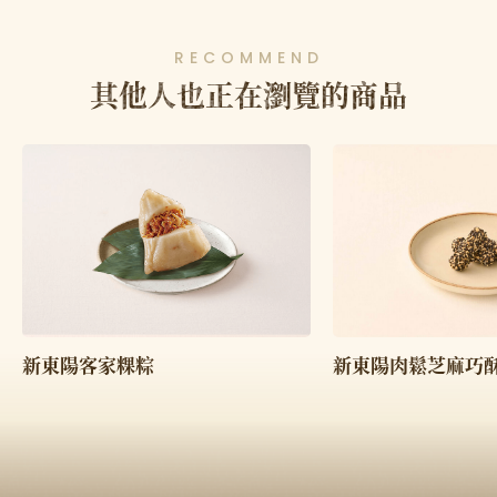
RECOMMEND
其他人也正在瀏覽的商品
新東陽客家粿粽
新東陽肉鬆芝麻巧