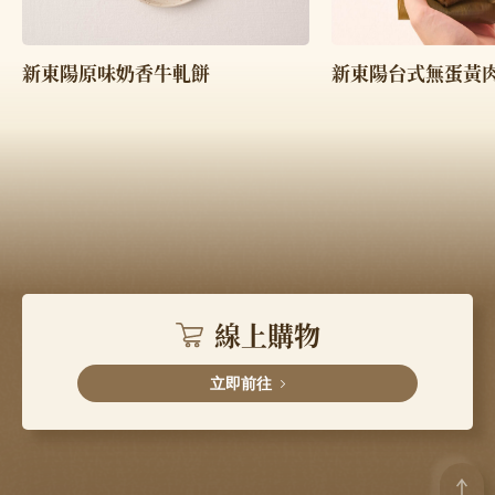
新東陽原味奶香牛軋餅
新東陽台式無蛋黃
線上購物
立即前往