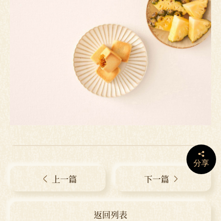
分享
上一篇
下一篇
返回列表