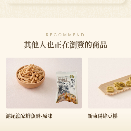
RECOMMEND
其他人也正在瀏覽的商品
滬尾漁家鮮魚酥-原味
新東陽綠豆糕