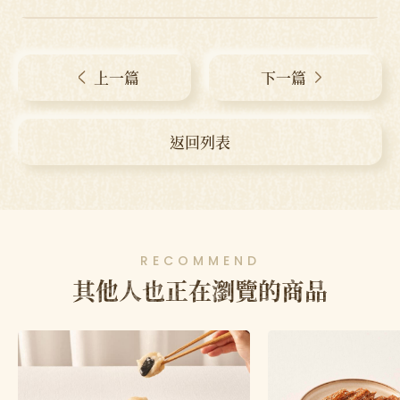
上一篇
下一篇
返回列表
RECOMMEND
其他人也正在瀏覽的商品