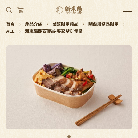
首頁
產品介紹
國道限定商品
關西服務區限定
ALL
新東陽關西便當-客家雙拼便當