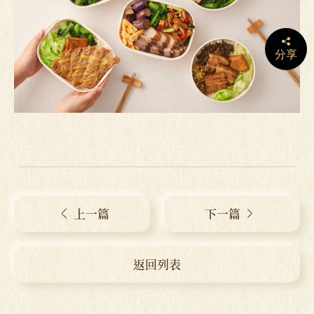
分享
上一篇
下一篇
返回列表