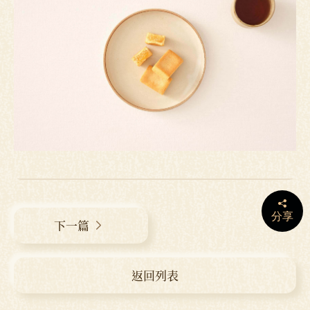
分享
下一篇
返回列表