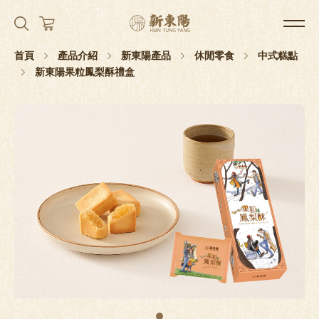
首頁
產品介紹
新東陽產品
休閒零食
中式糕點
新東陽果粒鳳梨酥禮盒