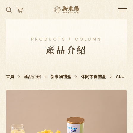
PRODUCTS / COLUMN
產品介紹
首頁
產品介紹
新東陽禮盒
休閒零食禮盒
ALL