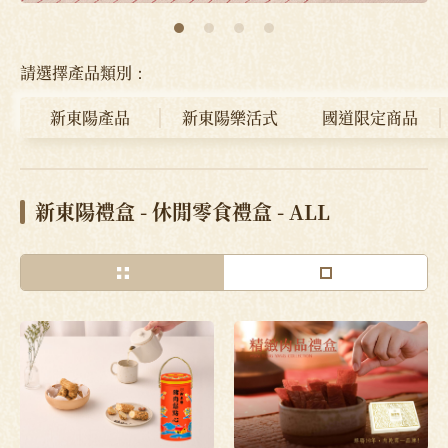
請選擇產品類別：
新東陽產品
新東陽樂活式
國道限定商品
新東陽禮盒 - 休閒零食禮盒 - ALL