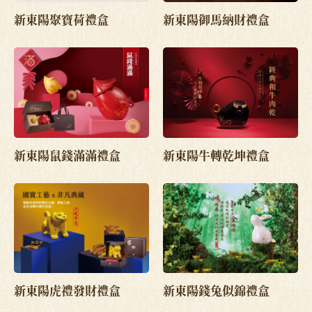
新東陽聚寶荷禮盒
新東陽御馬納財禮盒
新東陽鼠錢滿滿禮盒
新東陽牛轉乾坤禮盒
新東陽虎禮發財禮盒
新東陽錢兔似錦禮盒