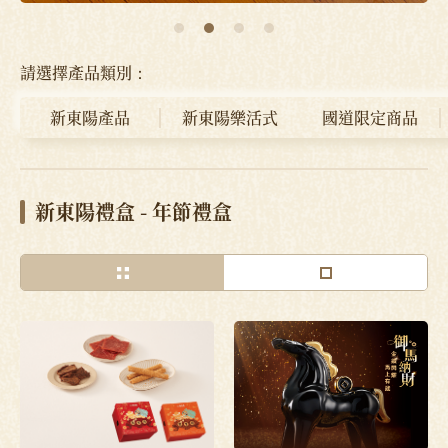
請選擇產品類別：
新東陽產品
新東陽樂活式
國道限定商品
新東陽禮盒 - 年節禮盒