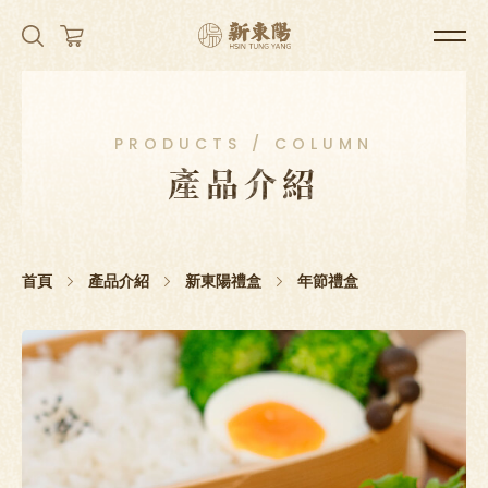
PRODUCTS / COLUMN
產品介紹
首頁
產品介紹
新東陽禮盒
年節禮盒