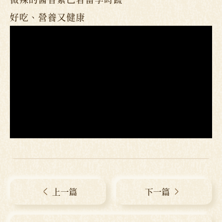
好吃、營養又健康
上一篇
下一篇