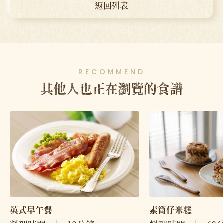
返回列表
RECOMMEND
其他人也正在瀏覽的食譜
英式早午餐
素筒仔米糕