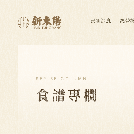
最新消息
經營
SERISE COLUMN
食譜專欄