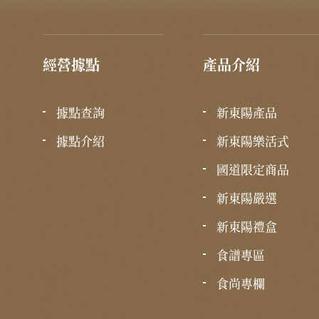
經營據點
產品介紹
據點查詢
新東陽產品
據點介紹
新東陽樂活式
國道限定商品
新東陽嚴選
新東陽禮盒
食譜專區
食尚專欄