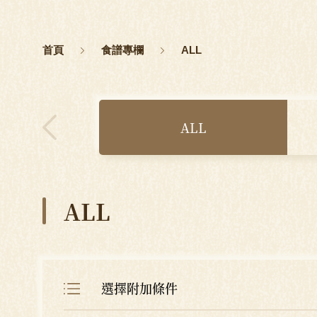
首頁
食譜專欄
ALL
ALL
ALL
選擇附加條件