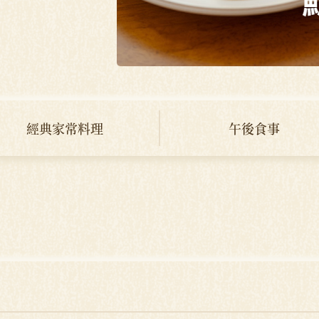
經典家常料理
午後食事