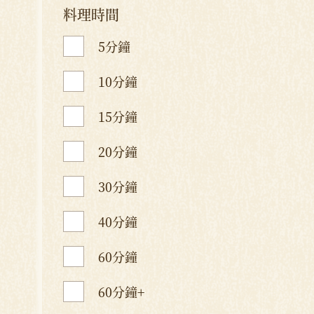
料理時間
5分鐘
10分鐘
15分鐘
20分鐘
30分鐘
40分鐘
60分鐘
60分鐘+