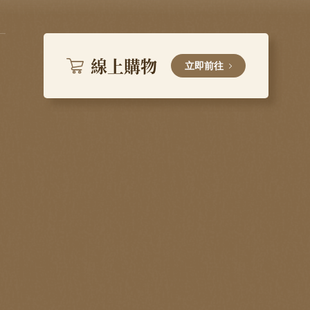
線上購物
立即前往