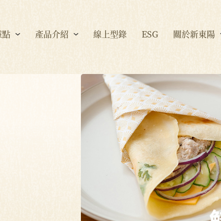
據點
產品介紹
線上型錄
ESG
關於新東陽