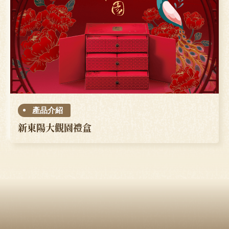
產品介紹
新東陽大觀園禮盒