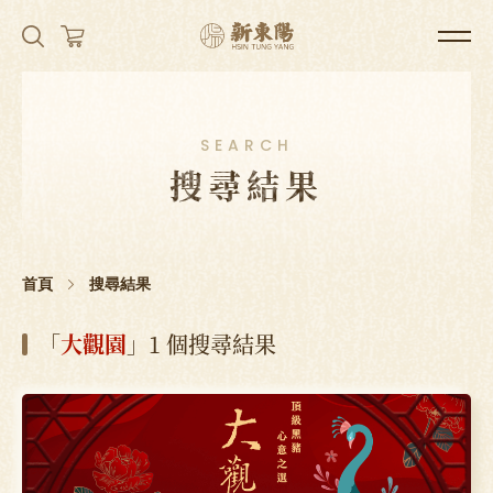
SEARCH
搜尋結果
首頁
搜尋結果
「
大觀園
」1 個搜尋結果