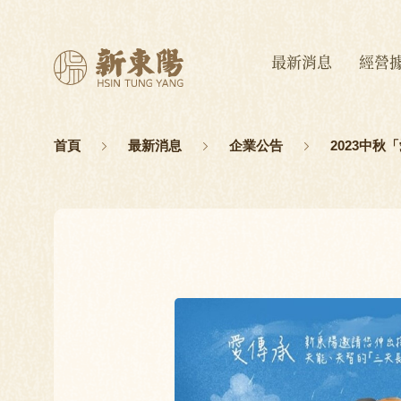
最新消息
經營
首頁
最新消息
企業公告
2023中