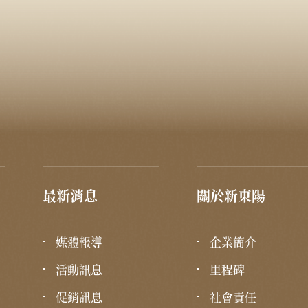
最新消息
關於新東陽
媒體報導
企業簡介
活動訊息
里程碑
促銷訊息
社會責任