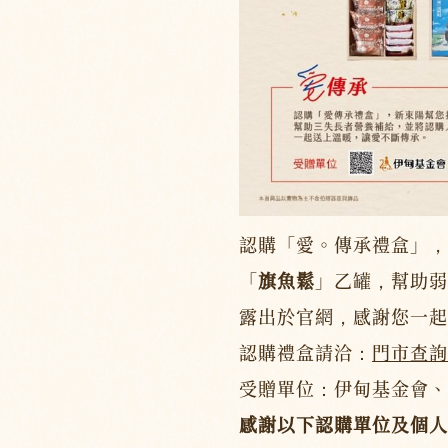
認購「愛。傳承禮盒」，
「
旗魚鬆
」乙罐，幫助弱
露出於官網，感謝您一起
認購禮盒請洽：
門市查詢
受贈單位：伊甸基金會、
感謝以下認購單位及個人