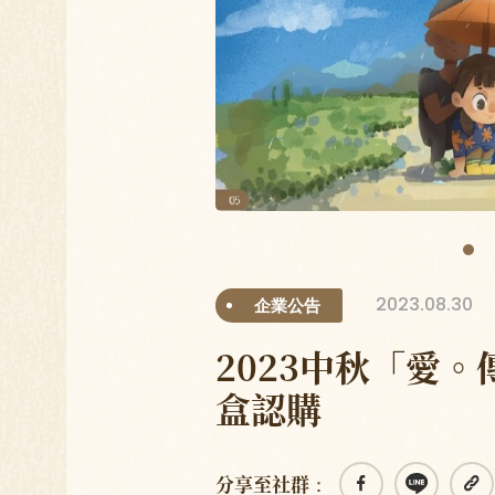
2023.08.30
企業公告
2023中秋「愛
盒認購
分享至社群：