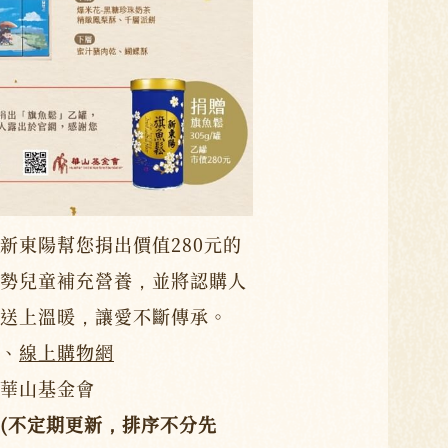
新東陽幫您捐出價值280元的
勢兒童補充營養，並將認購人
送上溫暖，讓愛不斷傳承。
、
線上購物網
華山基金會
(不定期更新，排序不分先