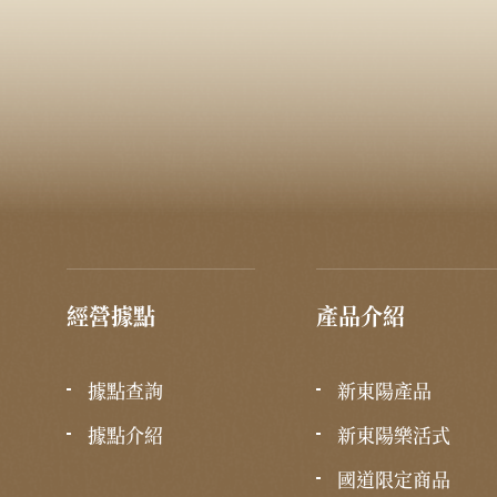
經營據點
產品介紹
據點查詢
新東陽產品
據點介紹
新東陽樂活式
國道限定商品