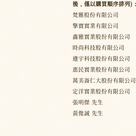
後，僅以購買順序排列)
梵雅股份有限公司
擎寶實業有限公司
鑫雅實業股份有限公司
時尚科技股有限公司
遵宇科技股份有限公司
惠民實業股份有限公司
萬美崙仁大股份有限公司
定洋實業股份有限公司
張明傑 先生
黃俊誠 先生