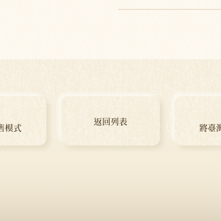
返回列表
售模式
將臺