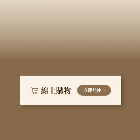
線上購物
立即前往