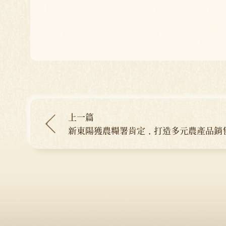
上一篇
新東陽獲農糧署肯定，打造多元農產品銷