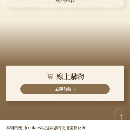
線上購物
立即前往
本網站使用cookies以提昇您的使用體驗及統