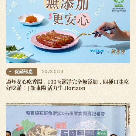
2023.01.19
促銷訊息
過年安心吃香腸，100%潔淨完全無添加，四種口味吃
好吃滿！ | 新東陽 活力生 Horizon