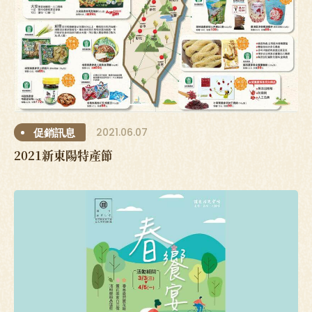
2021.06.07
促銷訊息
2021新東陽特產節