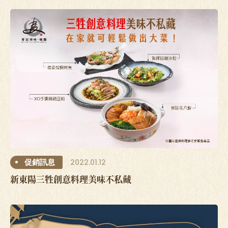
2022.01.12
促銷訊息
新東陽三牲創意料理美味不私藏