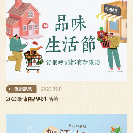
2023.05.11
促銷訊息
2023新東陽品味生活節