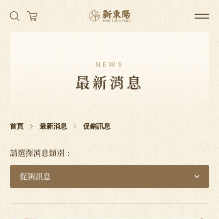
NEWS
最新消息
首頁
最新消息
促銷訊息
請選擇消息類別：