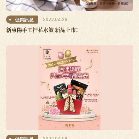
2022.04.26
促銷訊息
新東陽手工捏花水餃 新品上市!
2022.04.08
促銷訊息