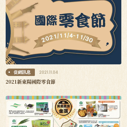
2021.11.04
促銷訊息
2021新東陽國際零食節