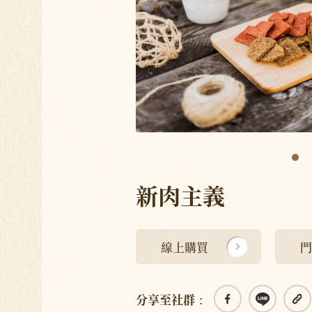
新肉主義
線上購買
門
分享至社群：