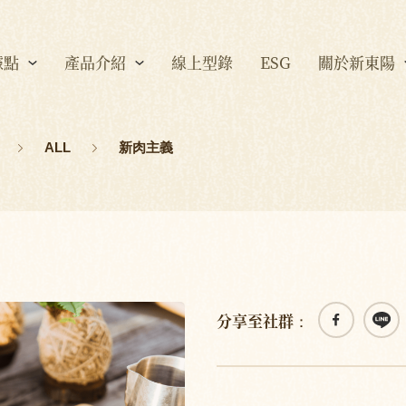
據點
產品介紹
線上型錄
ESG
關於新東陽
ALL
新肉主義
分享至社群：