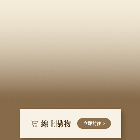
線上購物
立即前往