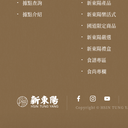
據點查詢
新東陽產品
據點介紹
新東陽樂活式
國道限定商品
新東陽嚴選
新東陽禮盒
食譜專區
食尚專欄
Copyright © HSIN TUNG YA