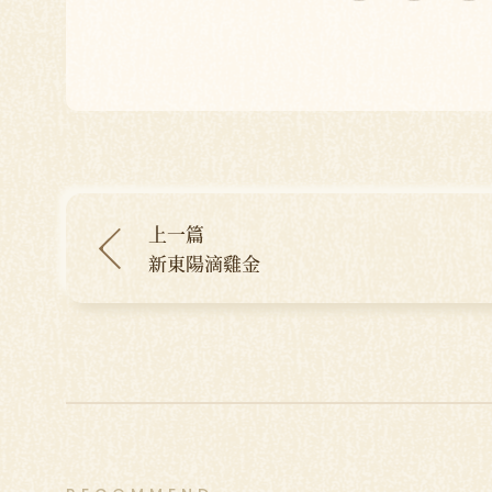
上一篇
新東陽滴雞金