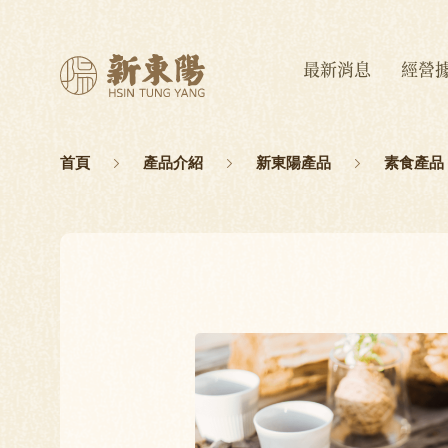
最新消息
經營
首頁
產品介紹
新東陽產品
素食產品