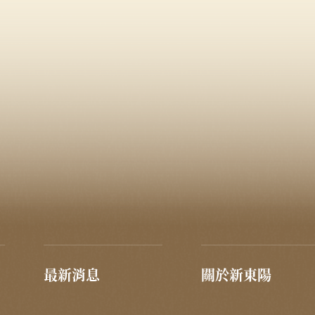
最新消息
關於新東陽