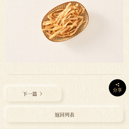
分享
下一篇
返回列表