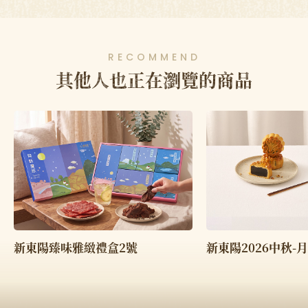
RECOMMEND
其他人也正在瀏覽的商品
新東陽臻味雅緻禮盒2號
新東陽2026中秋-