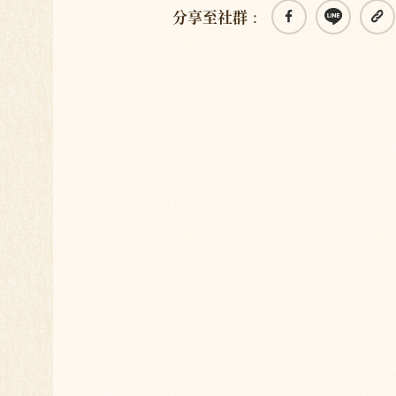
分享至社群：