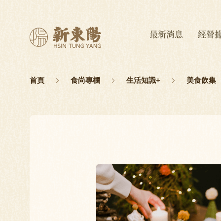
最新消息
經營
首頁
食尚專欄
生活知識+
美食飲集