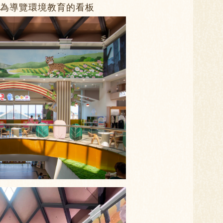
為導覽環境教育的看板