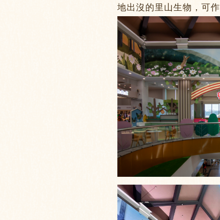
地出沒的里山生物，
可作