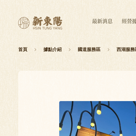
最新消息
經營
首頁
據點介紹
國道服務區
西湖服務