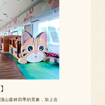
 】
淺山森林四季的景象，加上在