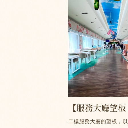
【服務大廳望板
二樓服務大廳的望板，以