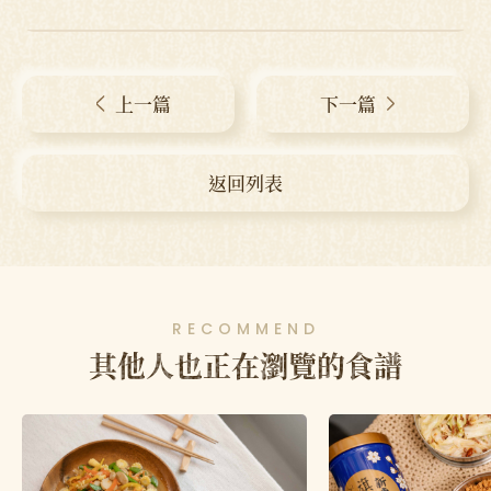
上一篇
下一篇
返回列表
RECOMMEND
其他人也正在瀏覽的食譜