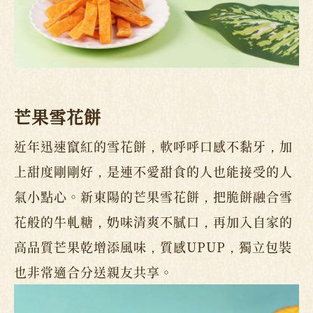
芒果雪花餅
近年迅速竄紅的雪花餅，軟呼呼口感不黏牙，加
上甜度剛剛好，是連不愛甜食的人也能接受的人
氣小點心。新東陽的芒果雪花餅，把脆餅融合雪
花般的牛軋糖，奶味清爽不膩口，再加入自家的
高品質芒果乾增添風味，質感UPUP，獨立包裝
也非常適合分送親友共享。