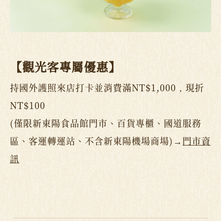
【觀光客專屬優惠】
持國外護照來店打卡並消費滿NT$1,000，現折
NT$100
(僅限新東陽食品館門市、百貨專櫃、國道服務
區、客運轉運站、不含新東陽機場商場)→
門市資
訊