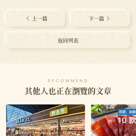
上一篇
下一篇
返回列表
RECOMMEND
其他人也正在瀏覽的文章