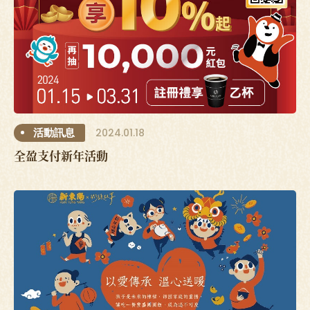
2024.01.18
活動訊息
全盈支付新年活動