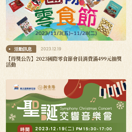
2023.12.19
活動訊息
【得獎公告】2023國際零食節會員消費滿499元抽獎
活動