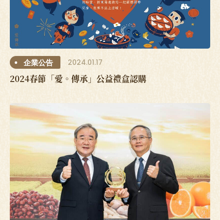
2024.01.17
企業公告
2024春節「愛。傳承」公益禮盒認購