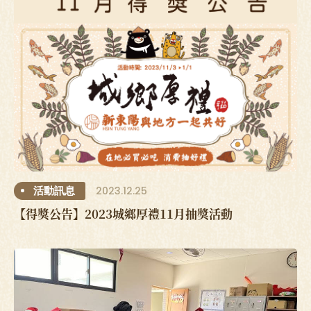
2023.12.25
活動訊息
【得獎公告】2023城鄉厚禮11月抽獎活動