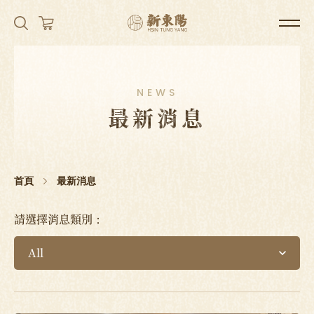
NEWS
最新消息
首頁
最新消息
請選擇消息類別：