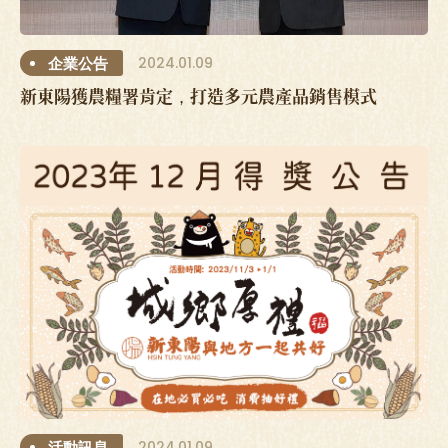
2024.01.09
企業公告
新東陽獲農糧署肯定，打造多元農產品銷售模式
2024.01.09
活動訊息