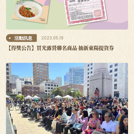
2023.05.19
活動訊息
【得獎公告】買光露營聯名商品 抽新東陽提貨券