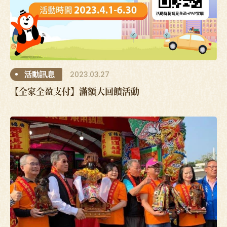
2023.03.27
活動訊息
【全家全盈支付】滿額大回饋活動