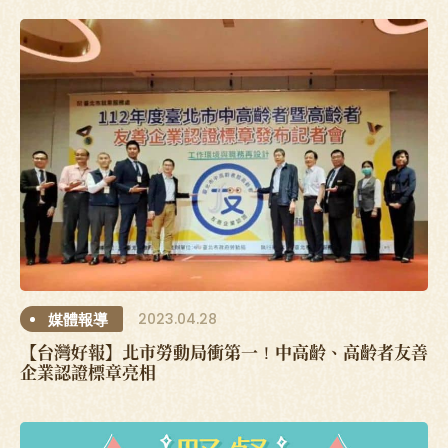
2023.04.28
媒體報導
【台灣好報】北市勞動局衝第一！中高齡、高齡者友善
企業認證標章亮相