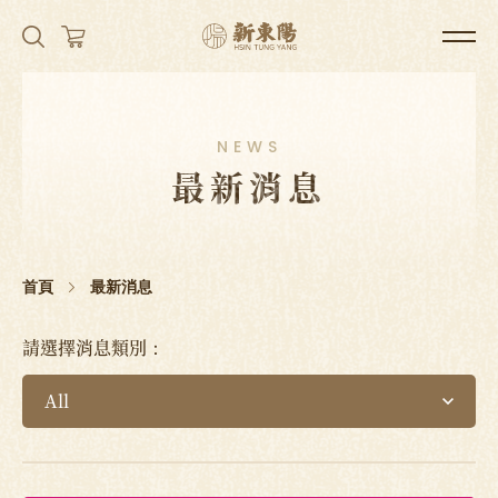
NEWS
最新消息
首頁
最新消息
請選擇消息類別：