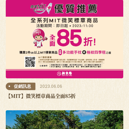
2023.06.06
促銷訊息
【MIT】微笑標章商品全面85折