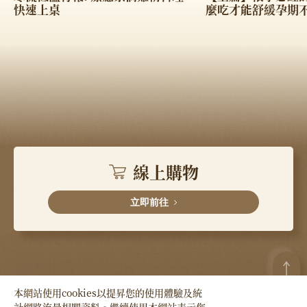
快速上桌
麼吃才能舒緩孕期不
線上購物
立即前往
本網站使用cookies以提昇您的使用體驗及統