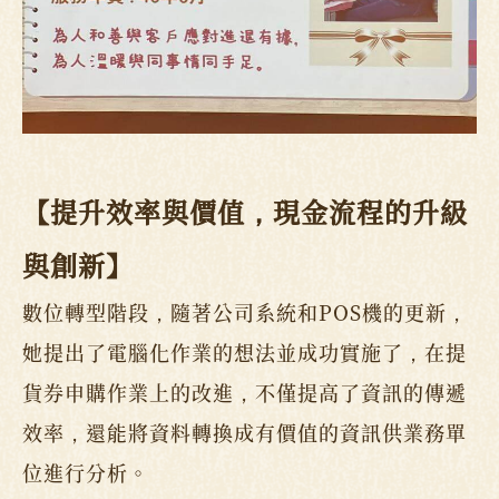
【提升效率與價值，現金流程的升級
與創新】
數位轉型階段，隨著公司系統和POS機的更新，
她提出了電腦化作業的想法並成功實施了，在提
貨券申購作業上的改進，不僅提高了資訊的傳遞
效率，還能將資料轉換成有價值的資訊供業務單
位進行分析。